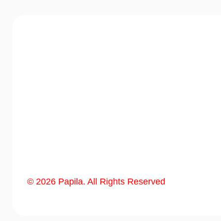
©
2026
Papila. All Rights Reserved