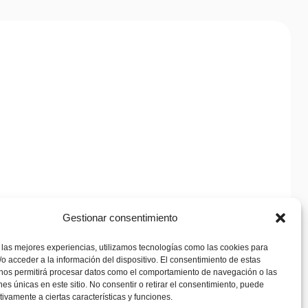
Gestionar consentimiento
 las mejores experiencias, utilizamos tecnologías como las cookies para
o acceder a la información del dispositivo. El consentimiento de estas
 nos permitirá procesar datos como el comportamiento de navegación o las
ones únicas en este sitio. No consentir o retirar el consentimiento, puede
tivamente a ciertas características y funciones.