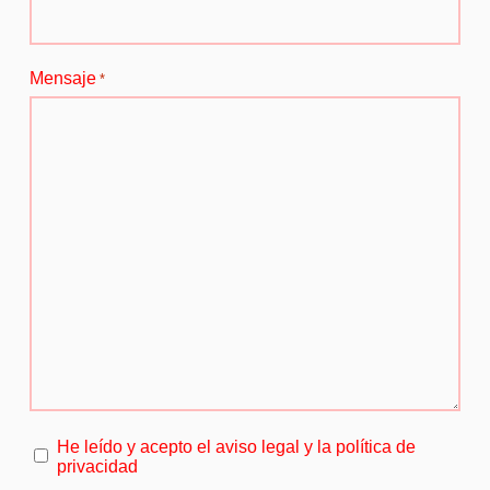
Mensaje
*
He leído y acepto el aviso legal y la política de
*
privacidad