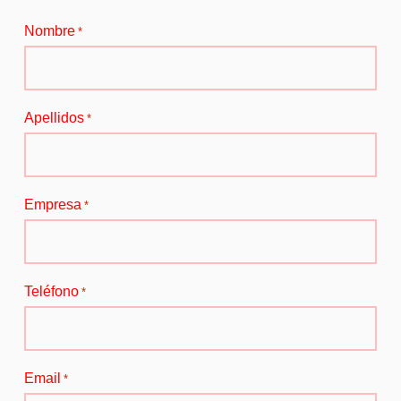
Nombre
*
Apellidos
*
Empresa
*
Teléfono
*
Email
*