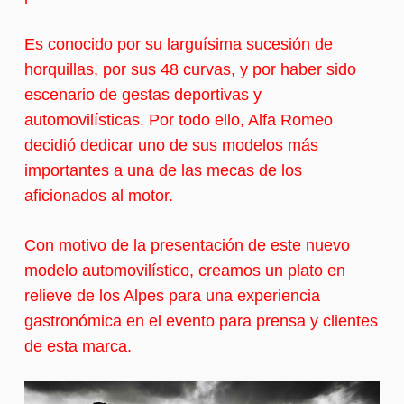
Es conocido por su larguísima sucesión de
horquillas, por sus 48 curvas, y por haber sido
escenario de gestas deportivas y
automovilísticas. Por todo ello, Alfa Romeo
decidió dedicar uno de sus modelos más
importantes a una de las mecas de los
aficionados al motor.
Con motivo de la presentación de este nuevo
modelo automovilístico, creamos un plato en
relieve de los Alpes para una experiencia
gastronómica en el evento para prensa y clientes
de esta marca.