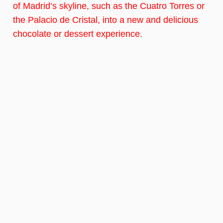
of Madrid’s skyline, such as the Cuatro Torres or
the Palacio de Cristal, into a new and delicious
chocolate or dessert experience.