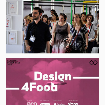
Play Video
Play Video