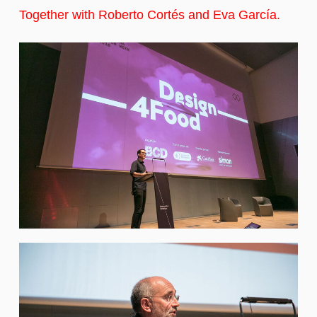
Together with Roberto Cortés and Eva García.